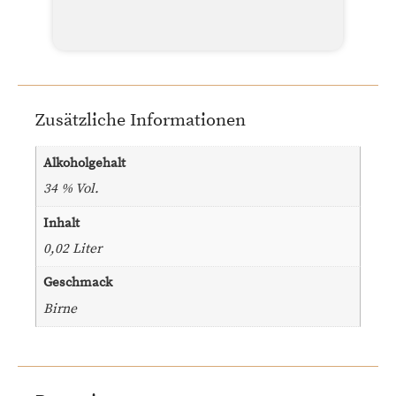
Zusätzliche Informationen
Alkoholgehalt
34 % Vol.
Inhalt
0,02 Liter
Geschmack
Birne