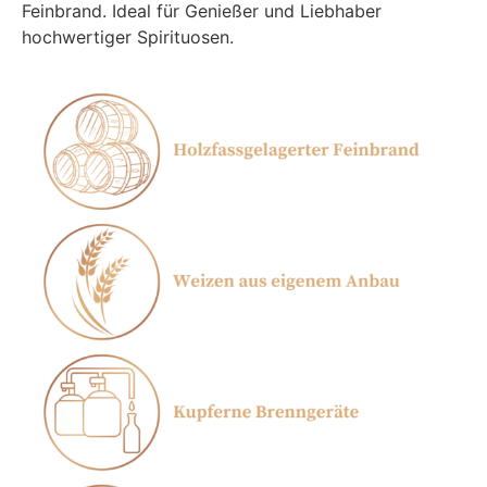
Feinbrand. Ideal für Genießer und Liebhaber
hochwertiger Spirituosen.