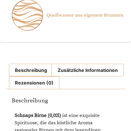
Beschreibung
Zusätzliche Informationen
Rezensionen (0)
Beschreibung
Schnaps Birne (0,02l)
ist eine exquisite
Spirituose, die das köstliche Aroma
regionaler Birnen mit dem legendären