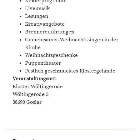
Kinderprogramm
Livemusik
Lesungen
Kreativangebote
Brennereiführungen
Gemeinsames Weihnachtssingen in der
Kirche
Weihnachtsgeschenke
Puppentheater
Festlich geschmücktes Klostergelände
Veranstaltungsort:
Kloster Wöltingerode
Wöltingerode 3
38690 Goslar