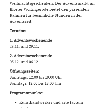
Weihnachtsgeschenken: Der Adventsmarkt im
Kloster Wöltingerode bietet den passenden
Rahmen für besinnliche Stunden in der
Adventszeit.
Termine:
1. Adventswochenende
28.11. und 29.11.
2. Adventswochenende
05.12. und 06.12.
Öffnungszeiten:
Samstags: 12:00 bis 19:00 Uhr
Sonntags: 12:00 bis 18:00 Uhr
Programmpunkte:
Kunsthandwerker und arte factum