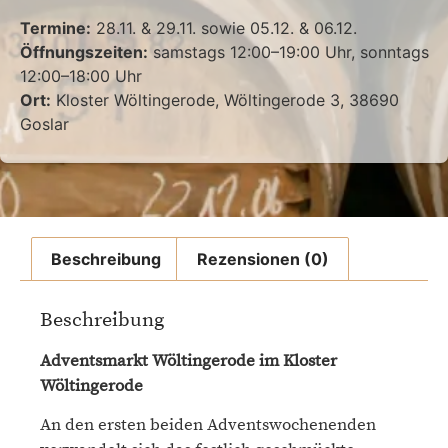
Termine:
28.11. & 29.11. sowie 05.12. & 06.12.
Öffnungszeiten:
samstags 12:00–19:00 Uhr, sonntags
12:00–18:00 Uhr
Ort:
Kloster Wöltingerode, Wöltingerode 3, 38690
Goslar
Beschreibung
Rezensionen (0)
Beschreibung
Adventsmarkt Wöltingerode im Kloster
Wöltingerode
An den ersten beiden Adventswochenenden