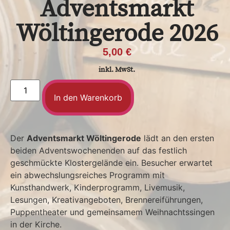
Adventsmarkt
Wöltingerode 2026
5,00
€
inkl. MwSt.
In den Warenkorb
Der
Adventsmarkt Wöltingerode
lädt an den ersten
beiden Adventswochenenden auf das festlich
geschmückte Klostergelände ein. Besucher erwartet
ein abwechslungsreiches Programm mit
Kunsthandwerk, Kinderprogramm, Livemusik,
Lesungen, Kreativangeboten, Brennereiführungen,
Puppentheater und gemeinsamem Weihnachtssingen
in der Kirche.