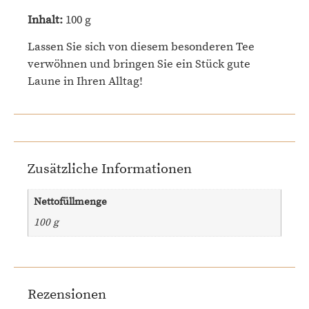
Inhalt:
100 g
Lassen Sie sich von diesem besonderen Tee
verwöhnen und bringen Sie ein Stück gute
Laune in Ihren Alltag!
Zusätzliche Informationen
Nettofüllmenge
100 g
Rezensionen