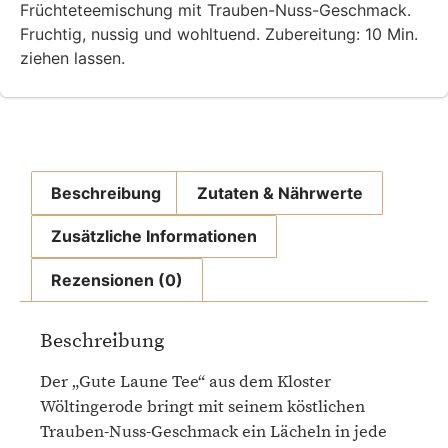
Früchteteemischung mit Trauben-Nuss-Geschmack.
Fruchtig, nussig und wohltuend. Zubereitung: 10 Min.
ziehen lassen.
Beschreibung
Zutaten & Nährwerte
Zusätzliche Informationen
Rezensionen (0)
Beschreibung
Der „Gute Laune Tee“ aus dem Kloster
Wöltingerode bringt mit seinem köstlichen
Trauben-Nuss-Geschmack ein Lächeln in jede