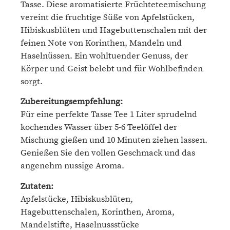
Tasse. Diese aromatisierte Früchteteemischung
vereint die fruchtige Süße von Apfelstücken,
Hibiskusblüten und Hagebuttenschalen mit der
feinen Note von Korinthen, Mandeln und
Haselnüssen. Ein wohltuender Genuss, der
Körper und Geist belebt und für Wohlbefinden
sorgt.
Zubereitungsempfehlung:
Für eine perfekte Tasse Tee 1 Liter sprudelnd
kochendes Wasser über 5-6 Teelöffel der
Mischung gießen und 10 Minuten ziehen lassen.
Genießen Sie den vollen Geschmack und das
angenehm nussige Aroma.
Zutaten:
Apfelstücke, Hibiskusblüten,
Hagebuttenschalen, Korinthen, Aroma,
Mandelstifte, Haselnussstücke