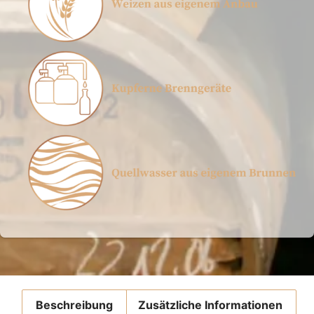
Beschreibung
Zusätzliche Informationen