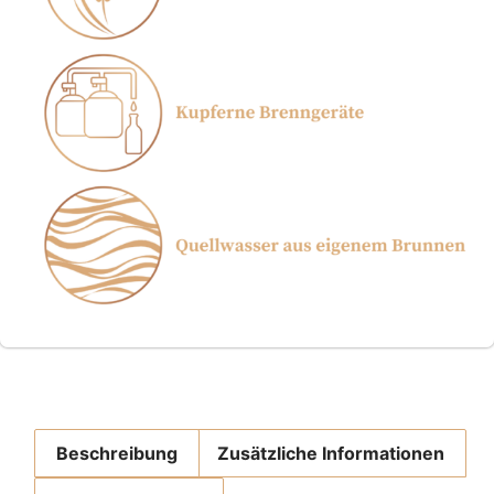
Beschreibung
Zusätzliche Informationen