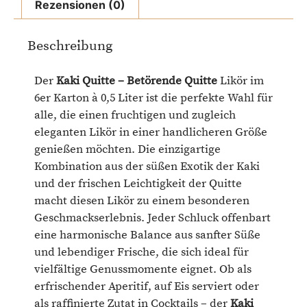
Rezensionen (0)
Beschreibung
Der
Kaki Quitte – Betörende Quitte
Likör im
6er Karton à 0,5 Liter ist die perfekte Wahl für
alle, die einen fruchtigen und zugleich
eleganten Likör in einer handlicheren Größe
genießen möchten. Die einzigartige
Kombination aus der süßen Exotik der Kaki
und der frischen Leichtigkeit der Quitte
macht diesen Likör zu einem besonderen
Geschmackserlebnis. Jeder Schluck offenbart
eine harmonische Balance aus sanfter Süße
und lebendiger Frische, die sich ideal für
vielfältige Genussmomente eignet. Ob als
erfrischender Aperitif, auf Eis serviert oder
als raffinierte Zutat in Cocktails – der
Kaki