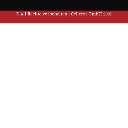
© All Rechte vorbehalten | Cellerar GmbH 2025