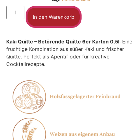
zzgl.
Versandkosten
In den Warenkorb
Kaki Quitte – Betörende Quitte 6er Karton 0,5l
: Eine
fruchtige Kombination aus süßer Kaki und frischer
Quitte. Perfekt als Aperitif oder für kreative
Cocktailrezepte.