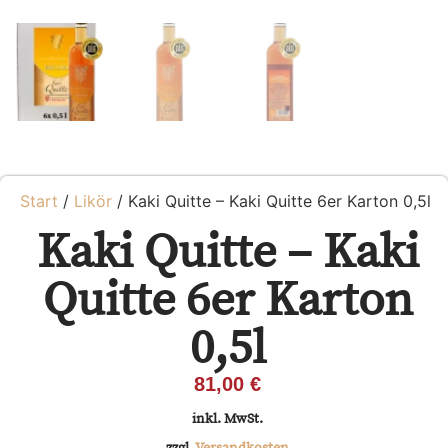
Start
/
Likör
/ Kaki Quitte – Kaki Quitte 6er Karton 0,5l
Kaki Quitte – Kaki
Quitte 6er Karton
0,5l
81,00
€
inkl. MwSt.