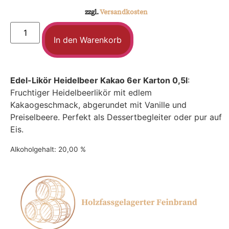
zzgl.
Versandkosten
In den Warenkorb
Edel-Likör Heidelbeer Kakao 6er Karton 0,5l
:
Fruchtiger Heidelbeerlikör mit edlem
Kakaogeschmack, abgerundet mit Vanille und
Preiselbeere. Perfekt als Dessertbegleiter oder pur auf
Eis.
Alkoholgehalt: 20,00 %