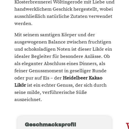
Klosterbrennerei Wöltingerode mit Liebe und
handwerklichem Geschick hergestellt, wobei
ausschließlich natürliche Zutaten verwendet
werden.
Mit seinem samtigen Körper und der
ausgewogenen Balance zwischen fruchtigen
und schokoladigen Noten ist dieser Likör ein
idealer Begleiter für besondere Anlässe. Ob
als eleganter Abschluss eines Dinners, als
feiner Genussmoment in geselliger Runde
oder pur auf Eis – der
Heidelbeer Kakao
Likör
ist ein echter Genuss, der sich durch
seine milde, verführerische Süße
auszeichnet.
Geschmacksprofil