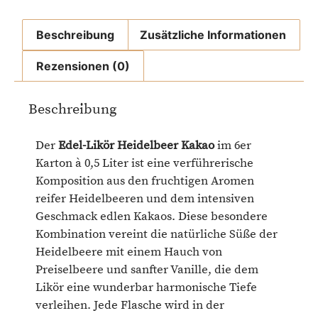
Beschreibung
Zusätzliche Informationen
Rezensionen (0)
Beschreibung
Der
Edel-Likör Heidelbeer Kakao
im 6er
Karton à 0,5 Liter ist eine verführerische
Komposition aus den fruchtigen Aromen
reifer Heidelbeeren und dem intensiven
Geschmack edlen Kakaos. Diese besondere
Kombination vereint die natürliche Süße der
Heidelbeere mit einem Hauch von
Preiselbeere und sanfter Vanille, die dem
Likör eine wunderbar harmonische Tiefe
verleihen. Jede Flasche wird in der