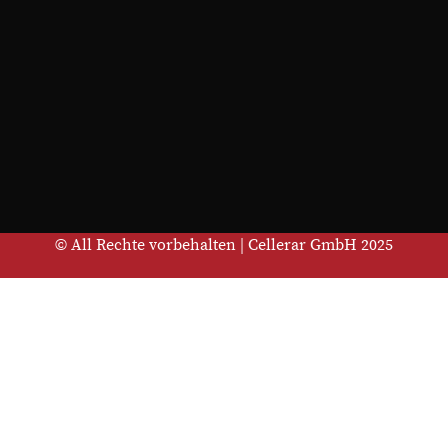
© All Rechte vorbehalten | Cellerar GmbH 2025