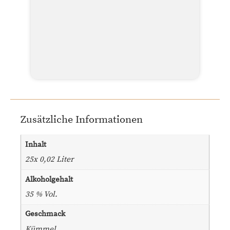
Zusätzliche Informationen
Inhalt
25x 0,02 Liter
Alkoholgehalt
35 % Vol.
Geschmack
Kümmel