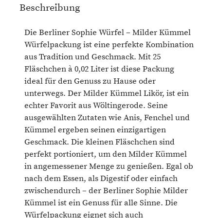
Beschreibung
Die Berliner Sophie Würfel – Milder Kümmel
Würfelpackung ist eine perfekte Kombination
aus Tradition und Geschmack. Mit 25
Fläschchen à 0,02 Liter ist diese Packung
ideal für den Genuss zu Hause oder
unterwegs. Der Milder Kümmel Likör, ist ein
echter Favorit aus Wöltingerode. Seine
ausgewählten Zutaten wie Anis, Fenchel und
Kümmel ergeben seinen einzigartigen
Geschmack. Die kleinen Fläschchen sind
perfekt portioniert, um den Milder Kümmel
in angemessener Menge zu genießen. Egal ob
nach dem Essen, als Digestif oder einfach
zwischendurch – der Berliner Sophie Milder
Kümmel ist ein Genuss für alle Sinne. Die
Würfelpackung eignet sich auch