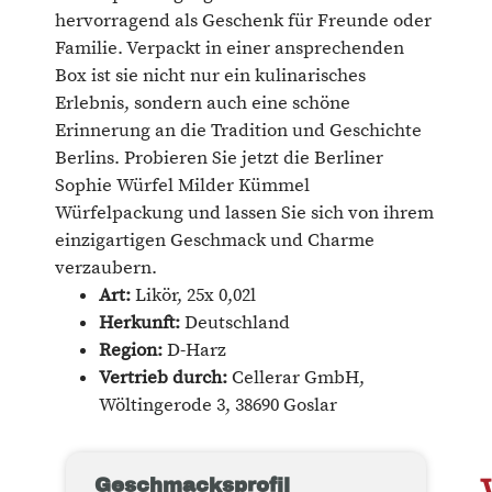
hervorragend als Geschenk für Freunde oder
Familie. Verpackt in einer ansprechenden
Box ist sie nicht nur ein kulinarisches
Erlebnis, sondern auch eine schöne
Erinnerung an die Tradition und Geschichte
Berlins. Probieren Sie jetzt die Berliner
Sophie Würfel Milder Kümmel
Würfelpackung und lassen Sie sich von ihrem
einzigartigen Geschmack und Charme
verzaubern.
Art:
Likör, 25x 0,02l
Herkunft:
Deutschland
Region:
D-Harz
Vertrieb durch:
Cellerar GmbH,
Wöltingerode 3, 38690 Goslar
Geschmacksprofil