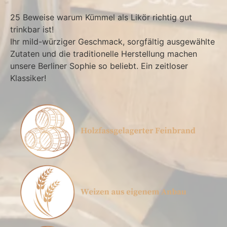
25 Beweise warum Kümmel als Likör richtig gut
trinkbar ist!
Ihr mild-würziger Geschmack, sorgfältig ausgewählte
Zutaten und die traditionelle Herstellung machen
unsere Berliner Sophie so beliebt. Ein zeitloser
Klassiker!