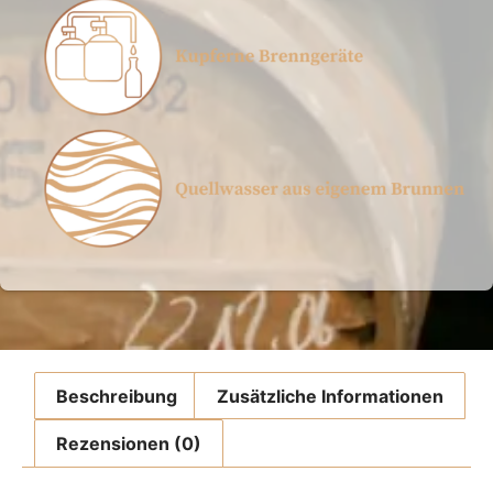
Beschreibung
Zusätzliche Informationen
Rezensionen (0)