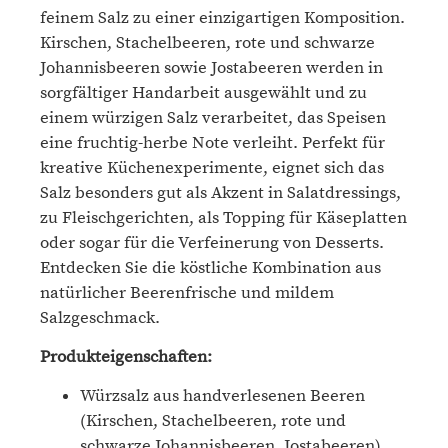
feinem Salz zu einer einzigartigen Komposition.
Kirschen, Stachelbeeren, rote und schwarze
Johannisbeeren sowie Jostabeeren werden in
sorgfältiger Handarbeit ausgewählt und zu
einem würzigen Salz verarbeitet, das Speisen
eine fruchtig-herbe Note verleiht. Perfekt für
kreative Küchenexperimente, eignet sich das
Salz besonders gut als Akzent in Salatdressings,
zu Fleischgerichten, als Topping für Käseplatten
oder sogar für die Verfeinerung von Desserts.
Entdecken Sie die köstliche Kombination aus
natürlicher Beerenfrische und mildem
Salzgeschmack.
Produkteigenschaften:
Würzsalz aus handverlesenen Beeren
(Kirschen, Stachelbeeren, rote und
schwarze Johannisbeeren, Jostabeeren)