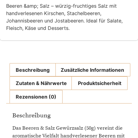
Beeren &amp; Salz – würzig-fruchtiges Salz mit
handverlesenen Kirschen, Stachelbeeren,
Johannisbeeren und Jostabeeren. Ideal für Salate,
Fleisch, Käse und Desserts.
Beschreibung
Zusätzliche Informationen
Zutaten & Nährwerte
Produktsicherheit
Rezensionen (0)
Beschreibung
Das Beeren & Salz Gewürzsalz (50g) vereint die
aromatische Vielfalt handverlesener Beeren mit