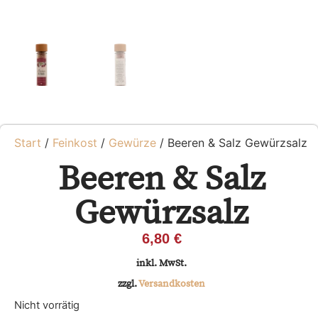
Start
/
Feinkost
/
Gewürze
/ Beeren & Salz Gewürzsalz
Beeren & Salz
Gewürzsalz
6,80
€
inkl. MwSt.
zzgl.
Versandkosten
Nicht vorrätig