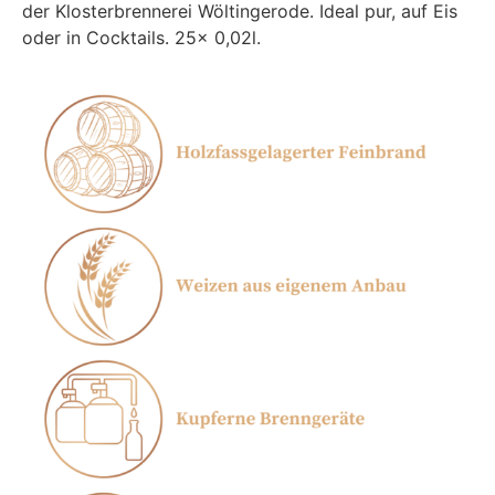
der Klosterbrennerei Wöltingerode. Ideal pur, auf Eis
oder in Cocktails. 25x 0,02l.