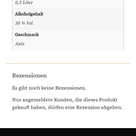
0,5 Liter
Alkoholgehalt
30 % Vol.
Geschmack
Anis
Rezensionen
Es gibt noch keine Rezensionen.
Nur angemeldete Kunden, die dieses Produkt
gekauft haben, dürfen eine Rezension abgeben.