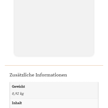
Zusätzliche Informationen
Gewicht
0,92 kg
Inhalt