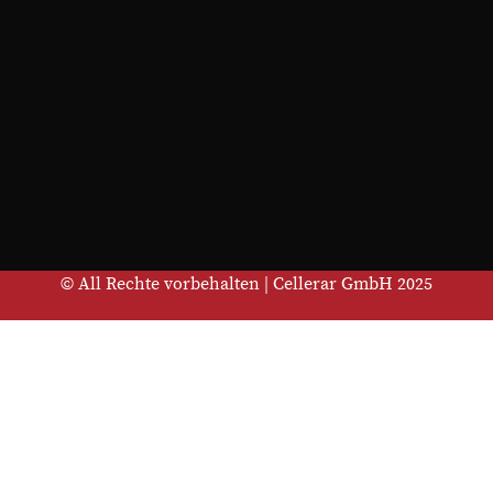
© All Rechte vorbehalten | Cellerar GmbH 2025