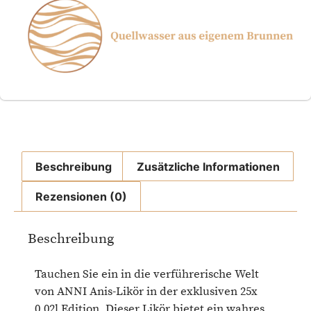
Beschreibung
Zusätzliche Informationen
Rezensionen (0)
Beschreibung
Tauchen Sie ein in die verführerische Welt
von ANNI Anis-Likör in der exklusiven 25x
0,02l Edition. Dieser Likör bietet ein wahres