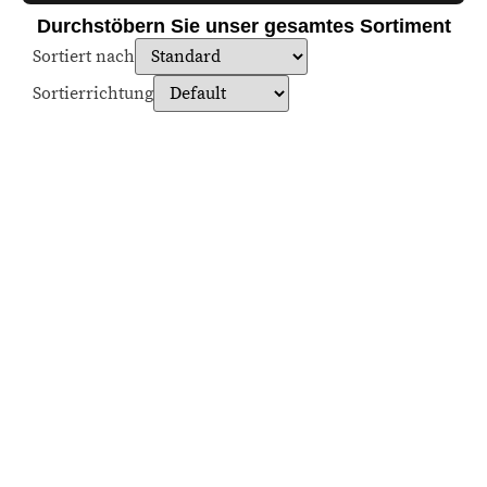
Durchstöbern Sie unser gesamtes Sortiment
Sortiert nach
Sortierrichtung