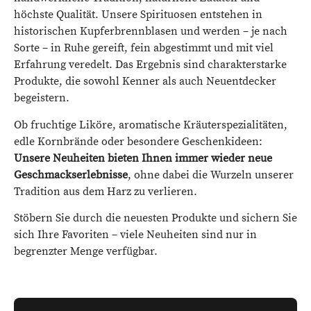
höchste Qualität. Unsere Spirituosen entstehen in
historischen Kupferbrennblasen und werden – je nach
Sorte – in Ruhe gereift, fein abgestimmt und mit viel
Erfahrung veredelt. Das Ergebnis sind charakterstarke
Produkte, die sowohl Kenner als auch Neuentdecker
begeistern.
Ob fruchtige Liköre, aromatische Kräuterspezialitäten,
edle Kornbrände oder besondere Geschenkideen:
Unsere Neuheiten bieten Ihnen immer wieder neue
Geschmackserlebnisse
, ohne dabei die Wurzeln unserer
Tradition aus dem Harz zu verlieren.
Stöbern Sie durch die neuesten Produkte und sichern Sie
sich Ihre Favoriten – viele Neuheiten sind nur in
begrenzter Menge verfügbar.