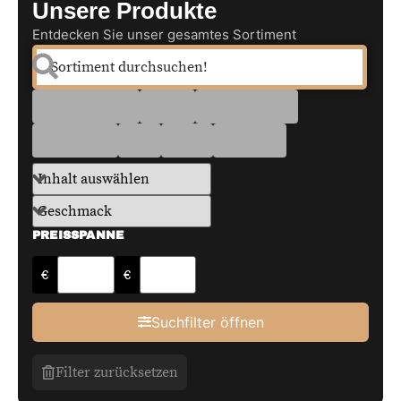
Unsere Produkte
Entdecken Sie unser gesamtes Sortiment
PREISSPANNE
€
€
Suchfilter öffnen
Filter zurücksetzen