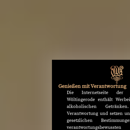
Genießen mit Verantwortung
Die Internetseite der K
Wöltingerode enthält Werbe
alkoholischen Getränke
Verantwortung und setzen u
gesetzlichen Bestimmun
verantwortungsbewusst