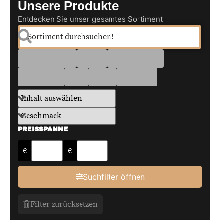
Unsere Produkte
Entdecken Sie unser gesamtes Sortiment
PREISSPANNE
€
€
Suchfilter öffnen
Filter zurücksetzen