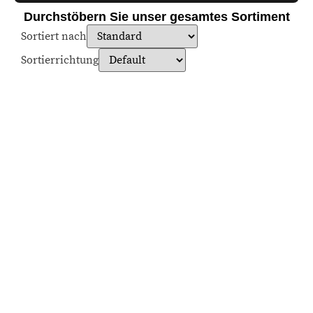
Durchstöbern Sie unser gesamtes Sortiment
Sortiert nach
Sortierrichtung