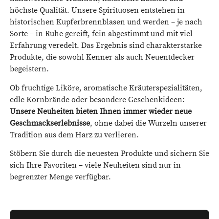
höchste Qualität. Unsere Spirituosen entstehen in
historischen Kupferbrennblasen und werden – je nach
Sorte – in Ruhe gereift, fein abgestimmt und mit viel
Erfahrung veredelt. Das Ergebnis sind charakterstarke
Produkte, die sowohl Kenner als auch Neuentdecker
begeistern.
Ob fruchtige Liköre, aromatische Kräuterspezialitäten,
edle Kornbrände oder besondere Geschenkideen:
Unsere Neuheiten bieten Ihnen immer wieder neue
Geschmackserlebnisse
, ohne dabei die Wurzeln unserer
Tradition aus dem Harz zu verlieren.
Stöbern Sie durch die neuesten Produkte und sichern Sie
sich Ihre Favoriten – viele Neuheiten sind nur in
begrenzter Menge verfügbar.